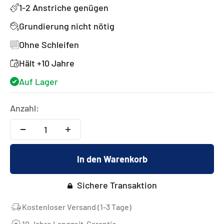
1-2 Anstriche genügen
Grundierung nicht nötig
Ohne Schleifen
Hält +10 Jahre
Auf Lager
Anzahl:
In den Warenkorb
Sichere Transaktion
Kostenloser Versand (1-3 Tage)
10 Jahre Langzeit-Garantie