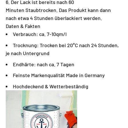
Der Lack ist bereits nach 60
Minuten Staubtrocken. Das Produkt kann dann
nach etwa 4 Stunden überlackiert werden.
Daten & Fakten
Verbrauch: ca. 7-10qm/l
Trocknung: Trocken bei 20°C nach 24 Stunden,
je nach Untergrund
Endhärte: nach ca. 7 Tagen
Feinste Markenqualität Made in Germany
Hochdeckend & Wetterbeständig