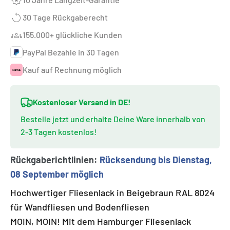
30 Tage Rückgaberecht
155.000+ glückliche Kunden
PayPal Bezahle in 30 Tagen
Kauf auf Rechnung möglich
Kostenloser Versand in DE!
Bestelle jetzt und erhalte Deine Ware innerhalb von
2-3 Tagen kostenlos!
Rückgaberichtlinien:
Rücksendung bis Dienstag,
08 September möglich
Hochwertiger Fliesenlack in Beigebraun RAL 8024
für Wandfliesen und Bodenfliesen
MOIN, MOIN! Mit dem Hamburger Fliesenlack