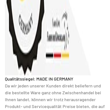
Qualitätssiegel: MADE IN GERMANY
Da wir jeden unserer Kunden direkt beliefern und
die bestellte Ware ganz ohne Zwischenhandel bei
Ihnen landet, können wir trotz herausragender
Produkt- und Servicequalität Preise bieten, die auf