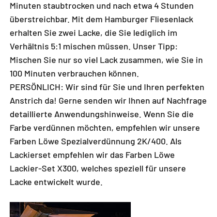
Minuten staubtrocken und nach etwa 4 Stunden
überstreichbar. Mit dem Hamburger Fliesenlack
erhalten Sie zwei Lacke, die Sie lediglich im
Verhältnis 5:1 mischen müssen. Unser Tipp:
Mischen Sie nur so viel Lack zusammen, wie Sie in
100 Minuten verbrauchen können.
PERSÖNLICH: Wir sind für Sie und Ihren perfekten
Anstrich da! Gerne senden wir Ihnen auf Nachfrage
detaillierte Anwendungshinweise. Wenn Sie die
Farbe verdünnen möchten, empfehlen wir unsere
Farben Löwe Spezialverdünnung 2K/400. Als
Lackierset empfehlen wir das Farben Löwe
Lackier-Set X300, welches speziell für unsere
Lacke entwickelt wurde.