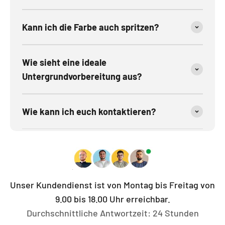
Kann ich die Farbe auch spritzen?
Wie sieht eine ideale
Untergrundvorbereitung aus?
Wie kann ich euch kontaktieren?
Unser Kundendienst ist von Montag bis Freitag von
9.00 bis 18.00 Uhr erreichbar.
Durchschnittliche Antwortzeit: 24 Stunden