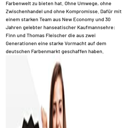
Farbenwelt zu bieten hat. Ohne Umwege, ohne
Zwischenhandel und ohne Kompromisse. Dafür mit
einem starken Team aus New Economy und 30
Jahren gelebter hanseatischer Kaufmannsehre:
Finn und Thomas Fleischer die aus zwei
Generationen eine starke Vormacht auf dem
deutschen Farbenmarkt geschaffen haben.