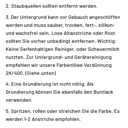
Staubquellen sollten entfernt werden.
Der Untergrund kann vor Gebauch angeschliffen
werden und muss sauber, trocken, fett-, silikon-
und wachsfrei sein. Lose Altanstriche oder Rost
sollten Sie vorher unbedingt entfernen. Wichtig:
Keine Seifenhaltigen Reiniger, oder Scheuermilch
nutzten. Zur Untergrund- und Gerätereinigung
empfehlen wir unsere Farbenlöwe Verdünnung
2K/400. (Siehe unten)
Eine Grundierung ist nicht nötig. Als
Grundierung können Sie ebenfalls den Buntlack
verwenden.
Spritzen, rollen oder streichen Sie die Farbe. Es
werden 1-2 Anstriche empfohlen.