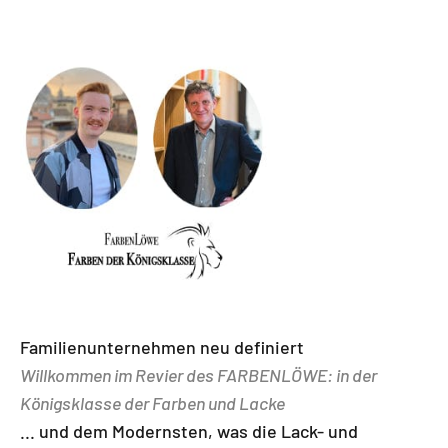
Familienunternehmen neu definiert
Willkommen im Revier des FARBENLÖWE: in der
Königsklasse der Farben und Lacke
... und dem Modernsten, was die Lack- und