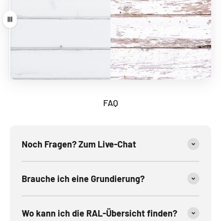
Ziehen
FAQ
Noch Fragen? Zum Live-Chat
Brauche ich eine Grundierung?
Wo kann ich die RAL-Übersicht finden?