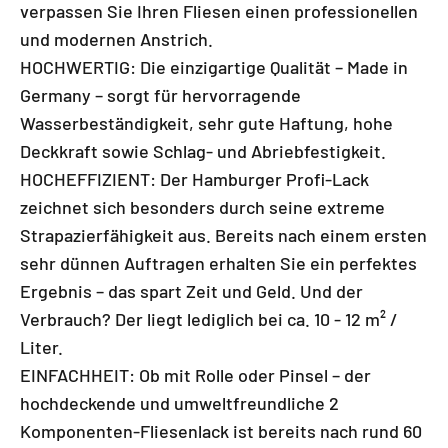
verpassen Sie Ihren Fliesen einen professionellen
und modernen Anstrich.
HOCHWERTIG: Die einzigartige Qualität – Made in
Germany – sorgt für hervorragende
Wasserbeständigkeit, sehr gute Haftung, hohe
Deckkraft sowie Schlag- und Abriebfestigkeit.
HOCHEFFIZIENT: Der Hamburger Profi-Lack
zeichnet sich besonders durch seine extreme
Strapazierfähigkeit aus. Bereits nach einem ersten
sehr dünnen Auftragen erhalten Sie ein perfektes
Ergebnis – das spart Zeit und Geld. Und der
Verbrauch? Der liegt lediglich bei ca. 10 - 12 m² /
Liter.
EINFACHHEIT: Ob mit Rolle oder Pinsel – der
hochdeckende und umweltfreundliche 2
Komponenten-Fliesenlack ist bereits nach rund 60