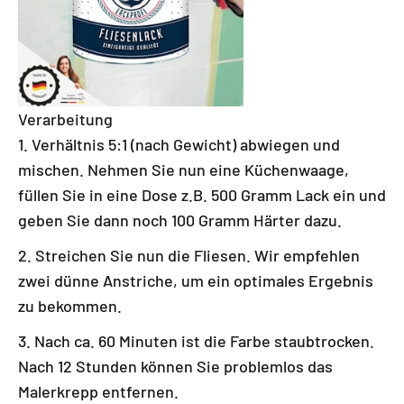
Verarbeitung
Verhältnis 5:1 (nach Gewicht) abwiegen und
mischen. Nehmen Sie nun eine Küchenwaage,
füllen Sie in eine Dose z.B. 500 Gramm Lack ein und
geben Sie dann noch 100 Gramm Härter dazu.
Streichen Sie nun die Fliesen. Wir empfehlen
zwei dünne Anstriche, um ein optimales Ergebnis
zu bekommen.
Nach ca. 60 Minuten ist die Farbe staubtrocken.
Nach 12 Stunden können Sie problemlos das
Malerkrepp entfernen.