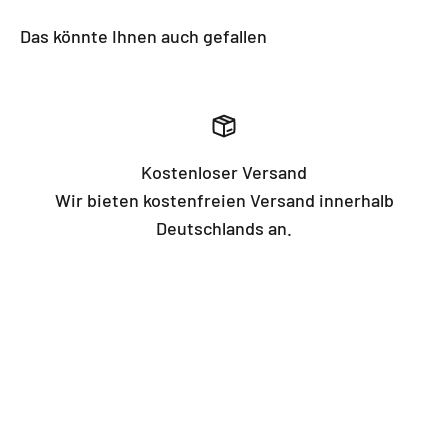
Das könnte Ihnen auch gefallen
Kostenloser Versand
Wir bieten kostenfreien Versand innerhalb
Deutschlands an.
Footer menu
Suche
Impressum