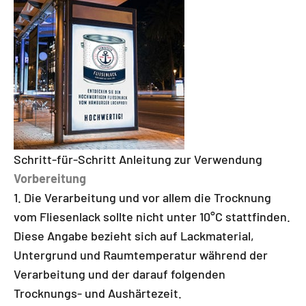
Schritt-für-Schritt Anleitung zur Verwendung
Vorbereitung
Die Verarbeitung und vor allem die Trocknung
vom Fliesenlack sollte nicht unter 10°C stattfinden.
Diese Angabe bezieht sich auf Lackmaterial,
Untergrund und Raumtemperatur während der
Verarbeitung und der darauf folgenden
Trocknungs- und Aushärtezeit.