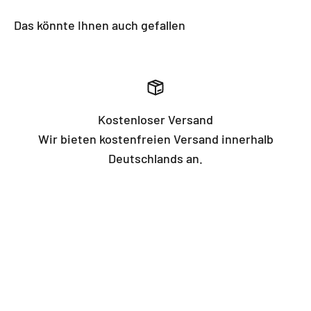
Das könnte Ihnen auch gefallen
Kostenloser Versand
Wir bieten kostenfreien Versand innerhalb
Deutschlands an.
Footer menu
Suche
Impressum