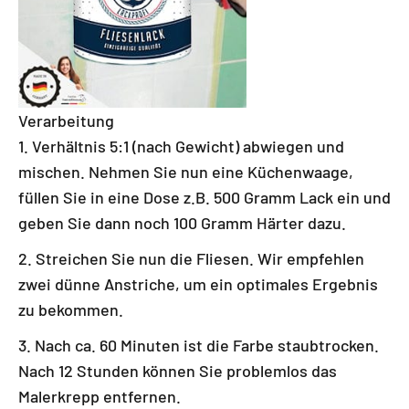
Verarbeitung
Verhältnis 5:1 (nach Gewicht) abwiegen und
mischen. Nehmen Sie nun eine Küchenwaage,
füllen Sie in eine Dose z.B. 500 Gramm Lack ein und
geben Sie dann noch 100 Gramm Härter dazu.
Streichen Sie nun die Fliesen. Wir empfehlen
zwei dünne Anstriche, um ein optimales Ergebnis
zu bekommen.
Nach ca. 60 Minuten ist die Farbe staubtrocken.
Nach 12 Stunden können Sie problemlos das
Malerkrepp entfernen.