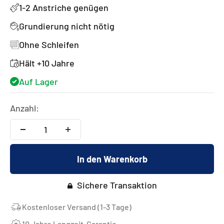
1-2 Anstriche genügen
Grundierung nicht nötig
Ohne Schleifen
Hält +10 Jahre
Auf Lager
Anzahl:
In den Warenkorb
Sichere Transaktion
Kostenloser Versand (1-3 Tage)
10 Jahre Langzeit-Garantie