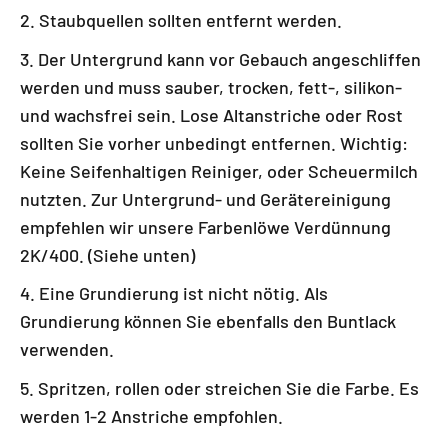
Staubquellen sollten entfernt werden.
Der Untergrund kann vor Gebauch angeschliffen
werden und muss sauber, trocken, fett-, silikon-
und wachsfrei sein. Lose Altanstriche oder Rost
sollten Sie vorher unbedingt entfernen. Wichtig:
Keine Seifenhaltigen Reiniger, oder Scheuermilch
nutzten. Zur Untergrund- und Gerätereinigung
empfehlen wir unsere Farbenlöwe Verdünnung
2K/400. (Siehe unten)
Eine Grundierung ist nicht nötig. Als
Grundierung können Sie ebenfalls den Buntlack
verwenden.
Spritzen, rollen oder streichen Sie die Farbe. Es
werden 1-2 Anstriche empfohlen.