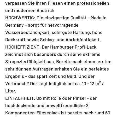
verpassen Sie Ihren Fliesen einen professionellen
und modernen Anstrich.
HOCHWERTIG: Die einzigartige Qualität – Made in
Germany – sorgt für hervorragende
Wasserbeständigkeit, sehr gute Haftung, hohe
Deckkraft sowie Schlag- und Abriebfestigkeit.
HOCHEFFIZIENT: Der Hamburger Profi-Lack
zeichnet sich besonders durch seine extreme
Strapazierfähigkeit aus. Bereits nach einem ersten
sehr dünnen Auftragen erhalten Sie ein perfektes
Ergebnis – das spart Zeit und Geld. Und der
Verbrauch? Der liegt lediglich bei ca. 10 - 12 m² /
Liter.
EINFACHHEIT: Ob mit Rolle oder Pinsel – der
hochdeckende und umweltfreundliche 2
Komponenten-Fliesenlack ist bereits nach rund 60