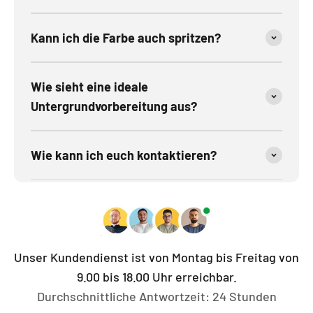
Kann ich die Farbe auch spritzen?
Wie sieht eine ideale
Untergrundvorbereitung aus?
Wie kann ich euch kontaktieren?
Unser Kundendienst ist von Montag bis Freitag von
9.00 bis 18.00 Uhr erreichbar.
Durchschnittliche Antwortzeit: 24 Stunden