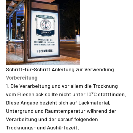
Schritt-für-Schritt Anleitung zur Verwendung
Vorbereitung
Die Verarbeitung und vor allem die Trocknung
vom Fliesenlack sollte nicht unter 10°C stattfinden.
Diese Angabe bezieht sich auf Lackmaterial,
Untergrund und Raumtemperatur während der
Verarbeitung und der darauf folgenden
Trocknungs- und Aushärtezeit.