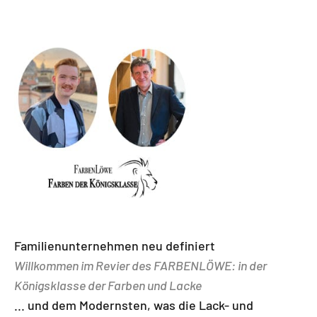
Familienunternehmen neu definiert
Willkommen im Revier des FARBENLÖWE: in der
Königsklasse der Farben und Lacke
... und dem Modernsten, was die Lack- und