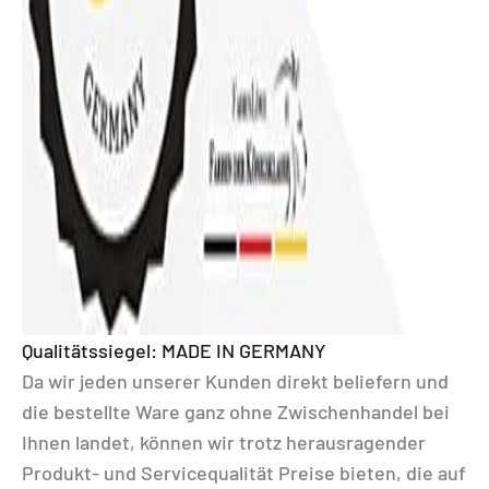
Qualitätssiegel: MADE IN GERMANY
Da wir jeden unserer Kunden direkt beliefern und
die bestellte Ware ganz ohne Zwischenhandel bei
Ihnen landet, können wir trotz herausragender
Produkt- und Servicequalität Preise bieten, die auf