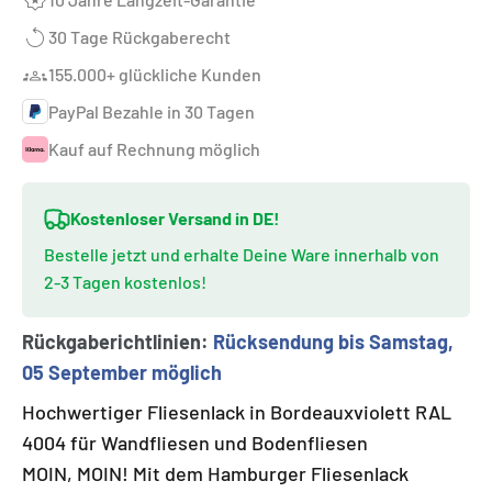
30 Tage Rückgaberecht
155.000+ glückliche Kunden
PayPal Bezahle in 30 Tagen
Kauf auf Rechnung möglich
Kostenloser Versand in DE!
Bestelle jetzt und erhalte Deine Ware innerhalb von
2-3 Tagen kostenlos!
Rückgaberichtlinien:
Rücksendung bis Samstag,
05 September möglich
Hochwertiger Fliesenlack in Bordeauxviolett RAL
4004 für Wandfliesen und Bodenfliesen
MOIN, MOIN! Mit dem Hamburger Fliesenlack