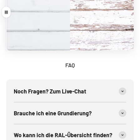
Ziehen
FAQ
Noch Fragen? Zum Live-Chat
Brauche ich eine Grundierung?
Wo kann ich die RAL-Übersicht finden?