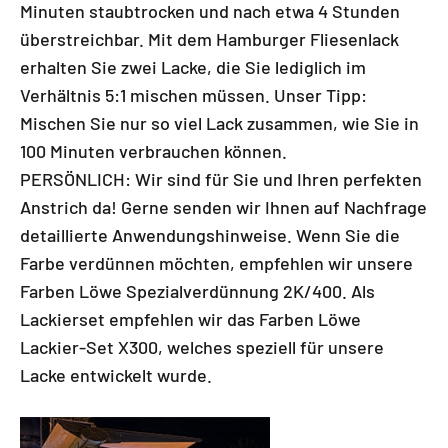
Minuten staubtrocken und nach etwa 4 Stunden
überstreichbar. Mit dem Hamburger Fliesenlack
erhalten Sie zwei Lacke, die Sie lediglich im
Verhältnis 5:1 mischen müssen. Unser Tipp:
Mischen Sie nur so viel Lack zusammen, wie Sie in
100 Minuten verbrauchen können.
PERSÖNLICH: Wir sind für Sie und Ihren perfekten
Anstrich da! Gerne senden wir Ihnen auf Nachfrage
detaillierte Anwendungshinweise. Wenn Sie die
Farbe verdünnen möchten, empfehlen wir unsere
Farben Löwe Spezialverdünnung 2K/400. Als
Lackierset empfehlen wir das Farben Löwe
Lackier-Set X300, welches speziell für unsere
Lacke entwickelt wurde.