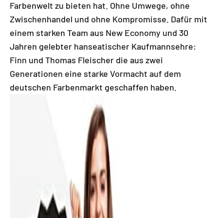
Farbenwelt zu bieten hat. Ohne Umwege, ohne
Zwischenhandel und ohne Kompromisse. Dafür mit
einem starken Team aus New Economy und 30
Jahren gelebter hanseatischer Kaufmannsehre:
Finn und Thomas Fleischer die aus zwei
Generationen eine starke Vormacht auf dem
deutschen Farbenmarkt geschaffen haben.