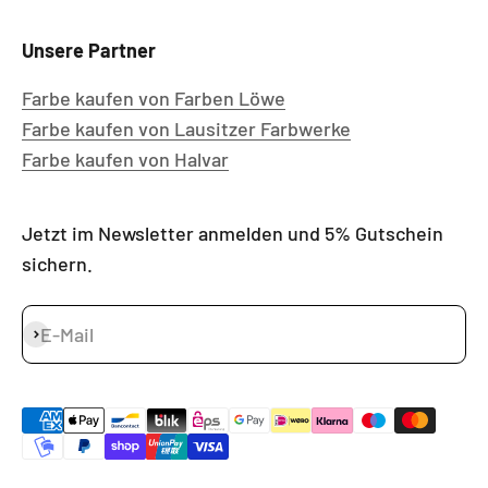
Unsere Partner
Farbe kaufen von Farben Löwe
Farbe kaufen von Lausitzer Farbwerke
Farbe kaufen von Halvar
Jetzt im Newsletter anmelden und 5% Gutschein
sichern.
E-Mail
Abonnieren