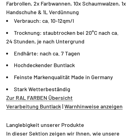
Farbrollen, 2x Farbwannen, 10x Schaumwalzen, 1x
Handschuhe & 1L Verdünnung
Verbrauch: ca. 10-12qm/l
Trocknung: staubtrocken bei 20°C nach ca.
24 Stunden, je nach Untergrund
Endhärte: nach ca. 7 Tagen
Hochdeckender Buntlack
Feinste Markenqualität Made in Germany
Stark Wetterbeständig
Zur RAL FARBEN Übersicht
Verarbeitung Buntlack
|
Warnhinweise anzeigen
Langlebigkeit unserer Produkte
In dieser Sektion zeigen wir Ihnen, wie unsere