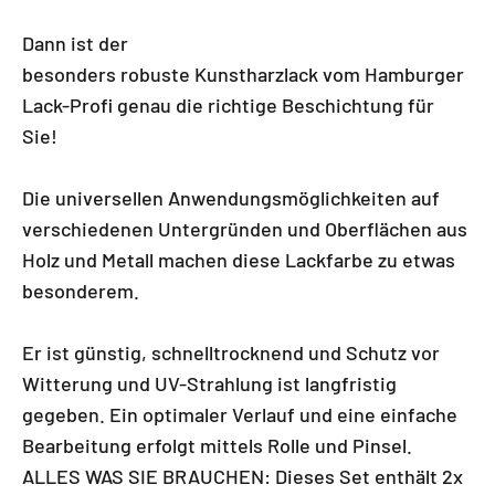
Dann ist der
besonders robuste Kunstharzlack vom Hamburger
Lack-Profi genau die richtige Beschichtung für
Sie!
Die universellen Anwendungsmöglichkeiten auf
verschiedenen Untergründen und Oberflächen aus
Holz und Metall machen diese Lackfarbe zu etwas
besonderem.
Er ist günstig, schnelltrocknend und Schutz vor
Witterung und UV-Strahlung ist langfristig
gegeben. Ein optimaler Verlauf und eine einfache
Bearbeitung erfolgt mittels Rolle und Pinsel.
ALLES WAS SIE BRAUCHEN: Dieses Set enthält 2x