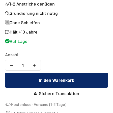
1-2 Anstriche genügen
Grundierung nicht nötig
Ohne Schleifen
Hält +10 Jahre
Auf Lager
Anzahl:
In den Warenkorb
Sichere Transaktion
Kostenloser Versand (1-3 Tage)
10 Jahre Langzeit-Garantie