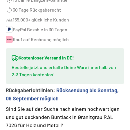
30 Tage Rückgaberecht
155.000+ glückliche Kunden
PayPal Bezahle in 30 Tagen
Kauf auf Rechnung möglich
Kostenloser Versand in DE!
Bestelle jetzt und erhalte Deine Ware innerhalb von
2-3 Tagen kostenlos!
Rückgaberichtlinien:
Rücksendung bis Sonntag,
06 September möglich
Sind Sie auf der Suche nach einem hochwertigen
und gut deckenden Buntlack in Granitgrau RAL
7026 für Holz und Metall?