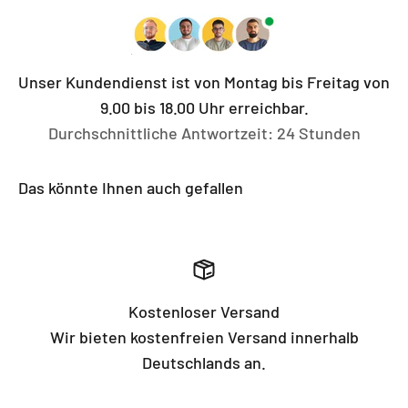
Unser Kundendienst ist von Montag bis Freitag von
9.00 bis 18.00 Uhr erreichbar.
Durchschnittliche Antwortzeit: 24 Stunden
Das könnte Ihnen auch gefallen
Kostenloser Versand
Wir bieten kostenfreien Versand innerhalb
Deutschlands an.