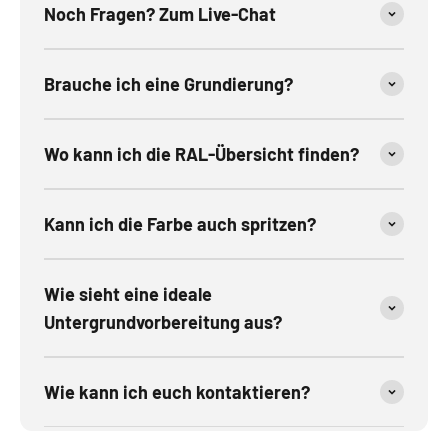
Noch Fragen? Zum Live-Chat
Brauche ich eine Grundierung?
Wo kann ich die RAL-Übersicht finden?
Kann ich die Farbe auch spritzen?
Wie sieht eine ideale
Untergrundvorbereitung aus?
Wie kann ich euch kontaktieren?