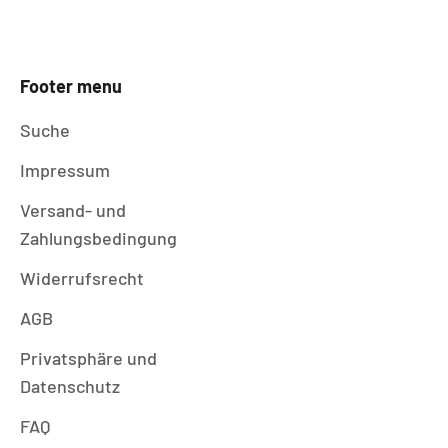
Footer menu
Suche
Impressum
Versand- und
Zahlungsbedingung
Widerrufsrecht
AGB
Privatsphäre und
Datenschutz
FAQ