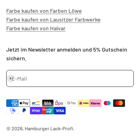
Farbe kaufen von Farben Löwe
Farbe kaufen von Lausitzer Farbwerke
Farbe kaufen von Halvar
Jetzt im Newsletter anmelden und 5% Gutschein
sichern.
E-Mail
Abonnieren
© 2026, Hamburger Lack-Profi.