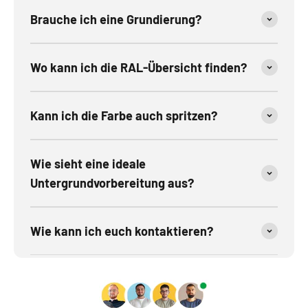
Brauche ich eine Grundierung?
Wo kann ich die RAL-Übersicht finden?
Kann ich die Farbe auch spritzen?
Wie sieht eine ideale
Untergrundvorbereitung aus?
Wie kann ich euch kontaktieren?