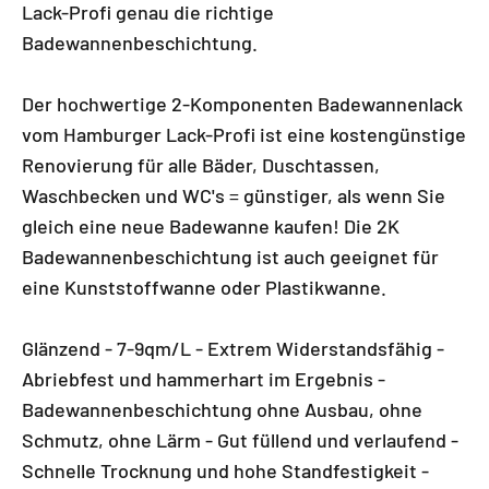
Lack-Profi genau die richtige
Badewannenbeschichtung.
Der hochwertige 2-Komponenten Badewannenlack
vom Hamburger Lack-Profi ist eine kostengünstige
Renovierung für alle Bäder, Duschtassen,
Waschbecken und WC's = günstiger, als wenn Sie
gleich eine neue Badewanne kaufen! Die 2K
Badewannenbeschichtung ist auch geeignet für
eine Kunststoffwanne oder Plastikwanne.
Glänzend - 7-9qm/L - Extrem Widerstandsfähig -
Abriebfest und hammerhart im Ergebnis -
Badewannenbeschichtung ohne Ausbau, ohne
Schmutz, ohne Lärm - Gut füllend und verlaufend -
Schnelle Trocknung und hohe Standfestigkeit -