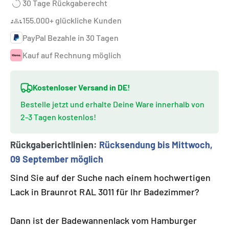
30 Tage Rückgaberecht
155.000+ glückliche Kunden
PayPal Bezahle in 30 Tagen
Kauf auf Rechnung möglich
Kostenloser Versand in DE!
Bestelle jetzt und erhalte Deine Ware innerhalb von
2-3 Tagen kostenlos!
Rückgaberichtlinien:
Rücksendung bis Mittwoch,
09 September möglich
Sind Sie auf der Suche nach einem hochwertigen
Lack in Braunrot RAL 3011 für Ihr Badezimmer?
Dann ist der Badewannenlack vom Hamburger