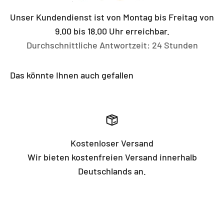
Unser Kundendienst ist von Montag bis Freitag von
9.00 bis 18.00 Uhr erreichbar.
Durchschnittliche Antwortzeit: 24 Stunden
Das könnte Ihnen auch gefallen
Kostenloser Versand
Wir bieten kostenfreien Versand innerhalb
Deutschlands an.