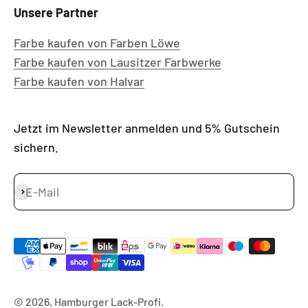
Unsere Partner
Farbe kaufen von Farben Löwe
Farbe kaufen von Lausitzer Farbwerke
Farbe kaufen von Halvar
Jetzt im Newsletter anmelden und 5% Gutschein
sichern.
E-Mail
Abonnieren
© 2026, Hamburger Lack-Profi.