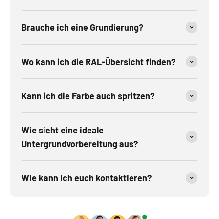
Brauche ich eine Grundierung?
Wo kann ich die RAL-Übersicht finden?
Kann ich die Farbe auch spritzen?
Wie sieht eine ideale
Untergrundvorbereitung aus?
Wie kann ich euch kontaktieren?