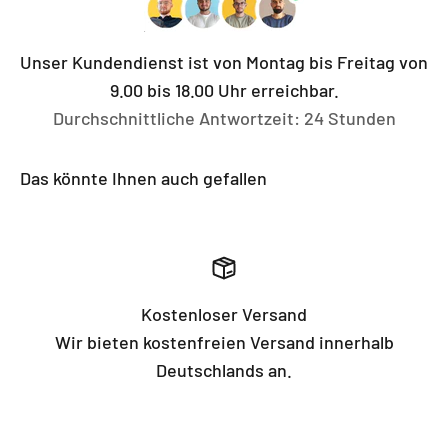
Unser Kundendienst ist von Montag bis Freitag von
9.00 bis 18.00 Uhr erreichbar.
Durchschnittliche Antwortzeit: 24 Stunden
Das könnte Ihnen auch gefallen
Kostenloser Versand
Wir bieten kostenfreien Versand innerhalb
Deutschlands an.