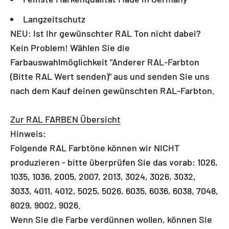
Langzeitschutz
NEU: Ist Ihr gewünschter RAL Ton nicht dabei?
Kein Problem! Wählen Sie die
Farbauswahlmöglichkeit "Anderer RAL-Farbton
(Bitte RAL Wert senden)" aus und senden Sie uns
nach dem Kauf deinen gewünschten RAL-Farbton.
Zur RAL FARBEN Übersicht
Hinweis:
Folgende RAL Farbtöne können wir NICHT
produzieren - bitte überprüfen Sie das vorab: 1026,
1035, 1036, 2005, 2007, 2013, 3024, 3026, 3032,
3033, 4011, 4012, 5025, 5026, 6035, 6036, 6038, 7048,
8029, 9002, 9026.
Wenn Sie die Farbe verdünnen wollen, können Sie