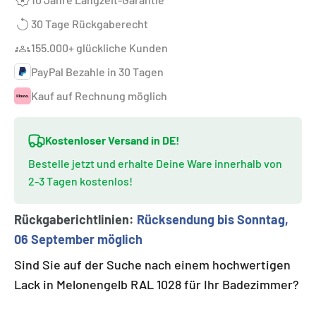
30 Tage Rückgaberecht
155.000+ glückliche Kunden
PayPal Bezahle in 30 Tagen
Kauf auf Rechnung möglich
Kostenloser Versand in DE!
Bestelle jetzt und erhalte Deine Ware innerhalb von
2-3 Tagen kostenlos!
Rückgaberichtlinien:
Rücksendung bis Sonntag,
06 September möglich
Sind Sie auf der Suche nach einem hochwertigen
Lack in Melonengelb RAL 1028 für Ihr Badezimmer?