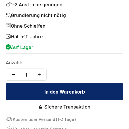
1-2 Anstriche genügen
Grundierung nicht nötig
Ohne Schleifen
Hält +10 Jahre
Auf Lager
Anzahl:
In den Warenkorb
Sichere Transaktion
Kostenloser Versand (1-3 Tage)
10 Jahre Langzeit-Garantie