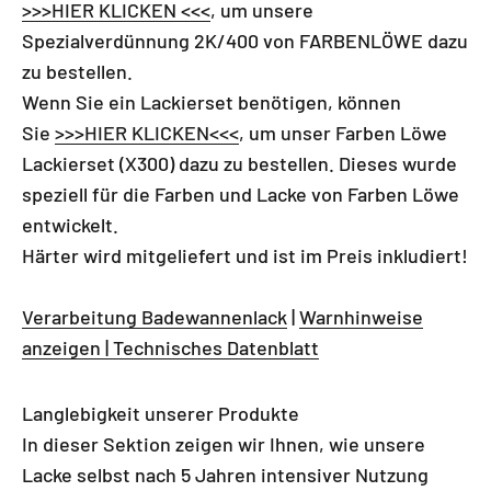
>>>HIER KLICKEN <<<
, um unsere
Spezialverdünnung 2K/400 von FARBENLÖWE dazu
zu bestellen.
Wenn Sie ein Lackierset benötigen, können
Sie
>>>HIER KLICKEN<<<
, um
unser
Farben Löwe
Lackierset (X300) dazu zu bestellen. Dieses wurde
speziell für die Farben und Lacke von Farben Löwe
entwickelt.
Härter wird mitgeliefert und ist im Preis inkludiert!
Verarbeitung Badewannenlack
|
Warnhinweise
anzeigen | Technisches Datenblatt
Langlebigkeit unserer Produkte
In dieser Sektion zeigen wir Ihnen, wie unsere
Lacke selbst nach 5 Jahren intensiver Nutzung