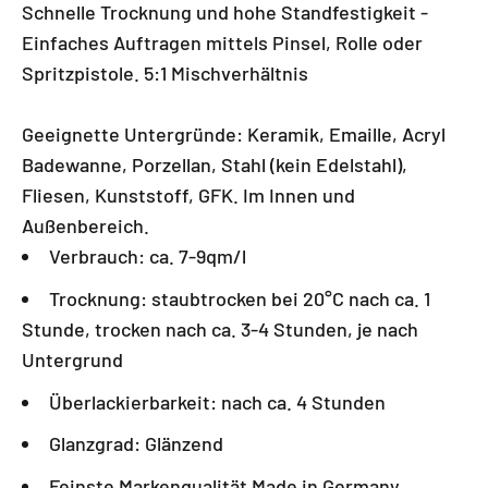
Schnelle Trocknung und hohe Standfestigkeit -
Einfaches Auftragen mittels Pinsel, Rolle oder
Spritzpistole. 5:1 Mischverhältnis
Geeignette Untergründe: Keramik, Emaille, Acryl
Badewanne, Porzellan, Stahl (kein Edelstahl),
Fliesen, Kunststoff, GFK. Im Innen und
Außenbereich.
Verbrauch: ca. 7-9qm/l
Trocknung: staubtrocken bei 20°C nach ca. 1
Stunde, trocken nach ca. 3-4 Stunden, je nach
Untergrund
Überlackierbarkeit: nach ca. 4 Stunden
Glanzgrad: Glänzend
Feinste Markenqualität Made in Germany