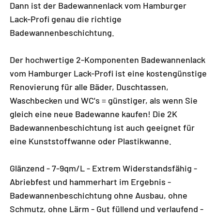
Dann ist der Badewannenlack vom Hamburger
Lack-Profi genau die richtige
Badewannenbeschichtung.
Der hochwertige 2-Komponenten Badewannenlack
vom Hamburger Lack-Profi ist eine kostengünstige
Renovierung für alle Bäder, Duschtassen,
Waschbecken und WC's = günstiger, als wenn Sie
gleich eine neue Badewanne kaufen! Die 2K
Badewannenbeschichtung ist auch geeignet für
eine Kunststoffwanne oder Plastikwanne.
Glänzend - 7-9qm/L - Extrem Widerstandsfähig -
Abriebfest und hammerhart im Ergebnis -
Badewannenbeschichtung ohne Ausbau, ohne
Schmutz, ohne Lärm - Gut füllend und verlaufend -