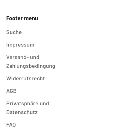
Footer menu
Suche
Impressum
Versand- und
Zahlungsbedingung
Widerrufsrecht
AGB
Privatsphäre und
Datenschutz
FAQ