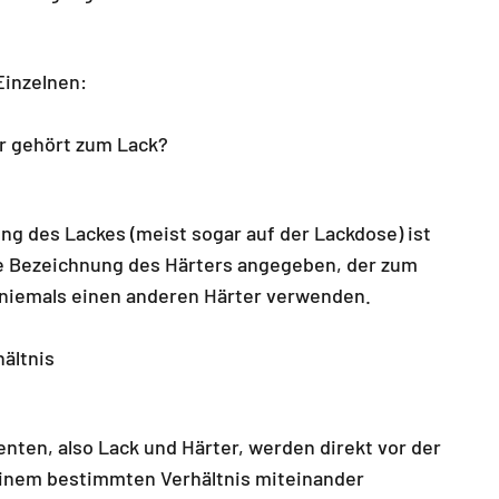
Einzelnen:
r gehört zum Lack?
ng des Lackes (meist sogar auf der Lackdose) ist
 Bezeichnung des Härters angegeben, der zum
e niemals einen anderen Härter verwenden.
ältnis
nten, also Lack und Härter, werden direkt vor der
einem bestimmten Verhältnis miteinander