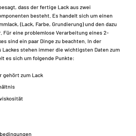
esagt, dass der fertige Lack aus zwei
mponenten besteht. Es handelt sich um einen
mlack, (Lack, Farbe, Grundierung) und den dazu
. Für eine problemlose Verarbeitung eines 2-
s sind ein paar Dinge zu beachten. In der
 Lackes stehen immer die wichtigsten Daten zum
lt es sich um folgende Punkte:
r gehört zum Lack
ältnis
viskosität
sbedingungen