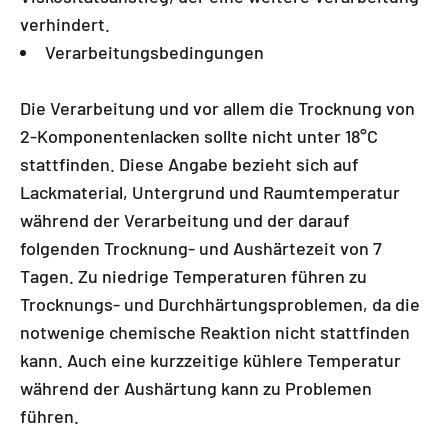
verhindert.
Verarbeitungsbedingungen
Die Verarbeitung und vor allem die Trocknung von
2-Komponentenlacken sollte nicht unter 18°C
stattfinden. Diese Angabe bezieht sich auf
Lackmaterial, Untergrund und Raumtemperatur
während der Verarbeitung und der darauf
folgenden Trocknung- und Aushärtezeit von 7
Tagen. Zu niedrige Temperaturen führen zu
Trocknungs- und Durchhärtungsproblemen, da die
notwenige chemische Reaktion nicht stattfinden
kann. Auch eine kurzzeitige kühlere Temperatur
während der Aushärtung kann zu Problemen
führen.