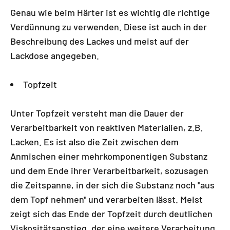
Genau wie beim Härter ist es wichtig die richtige
Verdünnung zu verwenden. Diese ist auch in der
Beschreibung des Lackes und meist auf der
Lackdose angegeben.
Topfzeit
Unter Topfzeit versteht man die Dauer der
Verarbeitbarkeit von reaktiven Materialien, z.B.
Lacken. Es ist also die Zeit zwischen dem
Anmischen einer mehrkomponentigen Substanz
und dem Ende ihrer Verarbeitbarkeit, sozusagen
die Zeitspanne, in der sich die Substanz noch "aus
dem Topf nehmen" und verarbeiten lässt. Meist
zeigt sich das Ende der Topfzeit durch deutlichen
Viskositätsanstieg, der eine weitere Verarbeitung