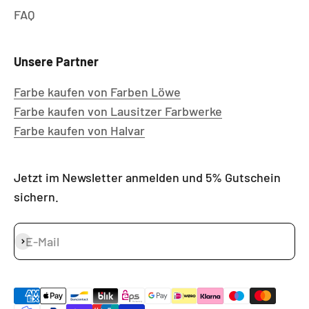
FAQ
Unsere Partner
Farbe kaufen von Farben Löwe
Farbe kaufen von Lausitzer Farbwerke
Farbe kaufen von Halvar
Jetzt im Newsletter anmelden und 5% Gutschein
sichern.
E-Mail
Abonnieren