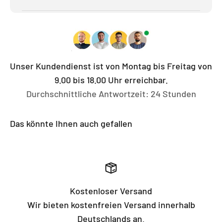
Unser Kundendienst ist von Montag bis Freitag von
9.00 bis 18.00 Uhr erreichbar.
Durchschnittliche Antwortzeit: 24 Stunden
Das könnte Ihnen auch gefallen
Kostenloser Versand
Wir bieten kostenfreien Versand innerhalb
Deutschlands an.