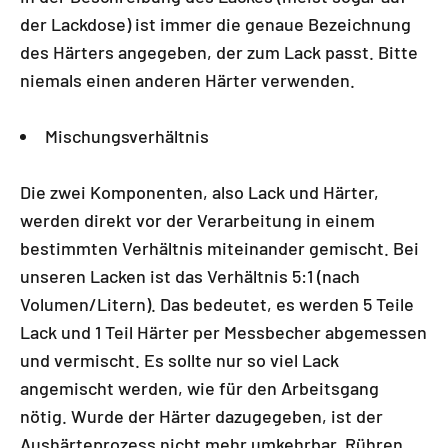
der Lackdose) ist immer die genaue Bezeichnung
des Härters angegeben, der zum Lack passt. Bitte
niemals einen anderen Härter verwenden.
Mischungsverhältnis
Die zwei Komponenten, also Lack und Härter,
werden direkt vor der Verarbeitung in einem
bestimmten Verhältnis miteinander gemischt. Bei
unseren Lacken ist das Verhältnis 5:1 (nach
Volumen/Litern). Das bedeutet, es werden 5 Teile
Lack und 1 Teil Härter per Messbecher abgemessen
und vermischt. Es sollte nur so viel Lack
angemischt werden, wie für den Arbeitsgang
nötig. Wurde der Härter dazugegeben, ist der
Aushärteprozess nicht mehr umkehrbar. Rühren