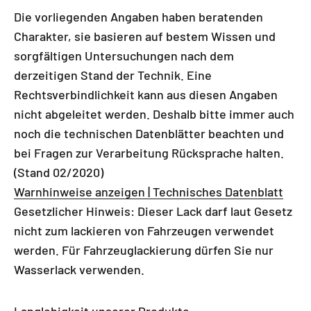
Die vorliegenden Angaben haben beratenden
Charakter, sie basieren auf bestem Wissen und
sorgfältigen Untersuchungen nach dem
derzeitigen Stand der Technik. Eine
Rechtsverbindlichkeit kann aus diesen Angaben
nicht abgeleitet werden. Deshalb bitte immer auch
noch die technischen Datenblätter beachten und
bei Fragen zur Verarbeitung Rücksprache halten.
(Stand 02/2020)
Warnhinweise anzeigen | Technisches Datenblatt
Gesetzlicher Hinweis: Dieser Lack darf laut Gesetz
nicht zum lackieren von Fahrzeugen verwendet
werden. Für Fahrzeuglackierung dürfen Sie nur
Wasserlack verwenden.