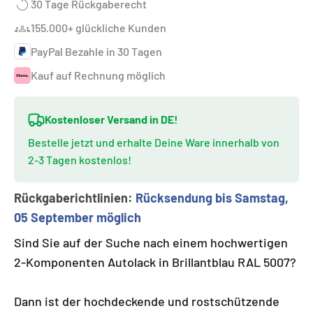
30 Tage Rückgaberecht
155.000+ glückliche Kunden
PayPal Bezahle in 30 Tagen
Kauf auf Rechnung möglich
Kostenloser Versand in DE!
Bestelle jetzt und erhalte Deine Ware innerhalb von
2-3 Tagen kostenlos!
Rückgaberichtlinien:
Rücksendung bis Samstag,
05 September möglich
Sind Sie auf der Suche nach einem hochwertigen
2-Komponenten Autolack in Brillantblau RAL 5007?
Dann ist der hochdeckende und rostschützende