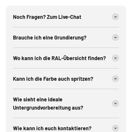
Noch Fragen? Zum Live-Chat
Brauche ich eine Grundierung?
Wo kann ich die RAL-Übersicht finden?
Kann ich die Farbe auch spritzen?
Wie sieht eine ideale
Untergrundvorbereitung aus?
Wie kann ich euch kontaktieren?