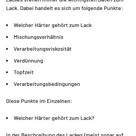
Lack. Dabei handelt es sich um folgende Punkte:
Welcher Härter gehört zum Lack
Mischungsverhältnis
Verarbeitungsviskosität
Verdünnung
Topfzeit
Verarbeitungsbedingungen
Diese Punkte im Einzelnen:
Welcher Härter gehört zum Lack?
In der Beschreibung des Lackes (meist sogar auf