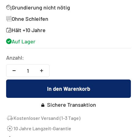
Grundierung nicht nötig
Ohne Schleifen
Hält +10 Jahre
Auf Lager
Anzahl:
In den Warenkorb
Sichere Transaktion
Kostenloser Versand (1-3 Tage)
10 Jahre Langzeit-Garantie