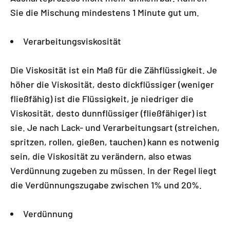
Sie die Mischung mindestens 1 Minute gut um.
Verarbeitungsviskosität
Die Viskosität ist ein Maß für die Zähflüssigkeit. Je
höher die Viskosität, desto dickflüssiger (weniger
fließfähig) ist die Flüssigkeit, je niedriger die
Viskosität, desto dunnflüssiger (fließfähiger) ist
sie. Je nach Lack- und Verarbeitungsart (streichen,
spritzen, rollen, gießen, tauchen) kann es notwenig
sein, die Viskosität zu verändern, also etwas
Verdünnung zugeben zu müssen. In der Regel liegt
die Verdünnungszugabe zwischen 1% und 20%.
Verdünnung