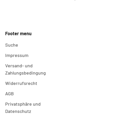
Footer menu
Suche
Impressum
Versand- und
Zahlungsbedingung
Widerrufsrecht
AGB
Privatsphäre und
Datenschutz