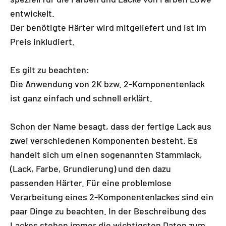
entwickelt.
Der benötigte Härter wird mitgeliefert und ist im
Preis inkludiert.
Es gilt zu beachten:
Die Anwendung von 2K bzw. 2-Komponentenlack
ist ganz einfach und schnell erklärt.
Schon der Name besagt, dass der fertige Lack aus
zwei verschiedenen Komponenten besteht. Es
handelt sich um einen sogenannten Stammlack,
(Lack, Farbe, Grundierung) und den dazu
passenden Härter. Für eine problemlose
Verarbeitung eines 2-Komponentenlackes sind ein
paar Dinge zu beachten. In der Beschreibung des
Lackes stehen immer die wichtigsten Daten zum