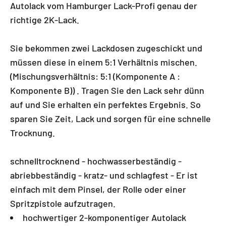
Autolack vom Hamburger Lack-Profi genau der
richtige 2K-Lack.
Sie bekommen zwei Lackdosen zugeschickt und
müssen diese in einem 5:1 Verhältnis mischen.
(Mischungsverhältnis: 5:1 (Komponente A :
Komponente B)) . Tragen Sie den Lack sehr dünn
auf und Sie erhalten ein perfektes Ergebnis. So
sparen Sie Zeit, Lack und sorgen für eine schnelle
Trocknung.
schnelltrocknend - hochwasserbeständig -
abriebbeständig - kratz- und schlagfest - Er ist
einfach mit dem Pinsel, der Rolle oder einer
Spritzpistole aufzutragen.
hochwertiger 2-komponentiger Autolack