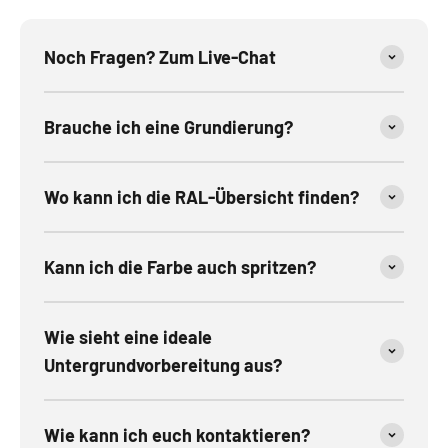
Noch Fragen? Zum Live-Chat
Brauche ich eine Grundierung?
Wo kann ich die RAL-Übersicht finden?
Kann ich die Farbe auch spritzen?
Wie sieht eine ideale
Untergrundvorbereitung aus?
Wie kann ich euch kontaktieren?