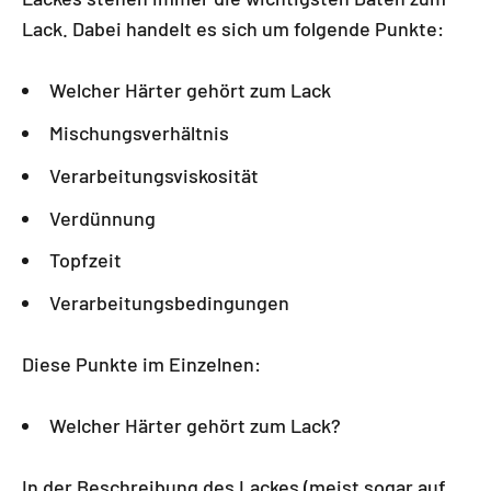
Lack. Dabei handelt es sich um folgende Punkte:
Welcher Härter gehört zum Lack
Mischungsverhältnis
Verarbeitungsviskosität
Verdünnung
Topfzeit
Verarbeitungsbedingungen
Diese Punkte im Einzelnen:
Welcher Härter gehört zum Lack?
In der Beschreibung des Lackes (meist sogar auf