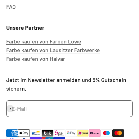
FAQ
Unsere Partner
Farbe kaufen von Farben Löwe
Farbe kaufen von Lausitzer Farbwerke
Farbe kaufen von Halvar
Jetzt im Newsletter anmelden und 5% Gutschein
sichern.
E-Mail
Abonnieren