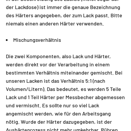
der Lackdose) ist immer die genaue Bezeichnung
des Härters angegeben, der zum Lack passt. Bitte
niemals einen anderen Härter verwenden.
Mischungsverhältnis
Die zwei Komponenten, also Lack und Härter,
werden direkt vor der Verarbeitung in einem
bestimmten Verhältnis miteinander gemischt. Bei
unseren Lacken ist das Verhältnis 5:1 (nach
Volumen/Litern). Das bedeutet, es werden 5 Teile
Lack und 1 Teil Härter per Messbecher abgemessen
und vermischt. Es sollte nur so viel Lack
angemischt werden, wie für den Arbeitsgang
nötig. Wurde der Härter dazugegeben, ist der
Aushärteprozess nicht mehr umkehrbar. Rühren