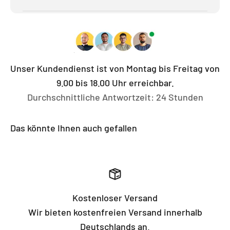
Unser Kundendienst ist von Montag bis Freitag von
9.00 bis 18.00 Uhr erreichbar.
Durchschnittliche Antwortzeit: 24 Stunden
Das könnte Ihnen auch gefallen
Kostenloser Versand
Wir bieten kostenfreien Versand innerhalb
Deutschlands an.