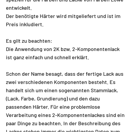
entwickelt.
Der benötigte Härter wird mitgeliefert und ist im
Preis inkludiert.
Es gilt zu beachten:
Die Anwendung von 2K bzw. 2-Komponentenlack
ist ganz einfach und schnell erklärt.
Schon der Name besagt, dass der fertige Lack aus
zwei verschiedenen Komponenten besteht. Es
handelt sich um einen sogenannten Stammlack,
(Lack, Farbe, Grundierung) und den dazu
passenden Härter. Für eine problemlose
Verarbeitung eines 2-Komponentenlackes sind ein
paar Dinge zu beachten. In der Beschreibung des
Lackes stehen immer die wichtigsten Daten zum