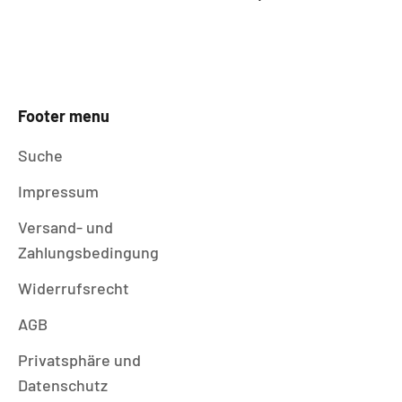
Footer menu
Suche
Impressum
Versand- und
Zahlungsbedingung
Widerrufsrecht
AGB
Privatsphäre und
Datenschutz