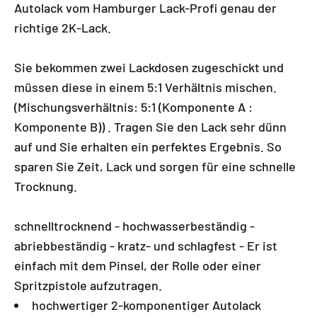
Autolack vom Hamburger Lack-Profi genau der
richtige 2K-Lack.
Sie bekommen zwei Lackdosen zugeschickt und
müssen diese in einem 5:1 Verhältnis mischen.
(Mischungsverhältnis: 5:1 (Komponente A :
Komponente B)) . Tragen Sie den Lack sehr dünn
auf und Sie erhalten ein perfektes Ergebnis. So
sparen Sie Zeit, Lack und sorgen für eine schnelle
Trocknung.
schnelltrocknend - hochwasserbeständig -
abriebbeständig - kratz- und schlagfest - Er ist
einfach mit dem Pinsel, der Rolle oder einer
Spritzpistole aufzutragen.
hochwertiger 2-komponentiger Autolack