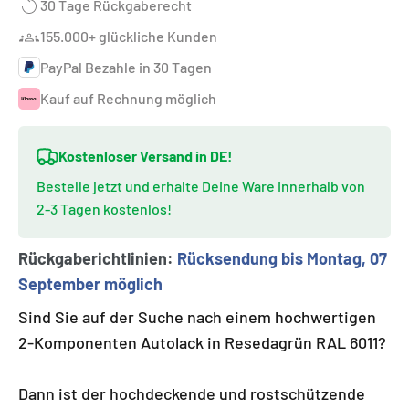
30 Tage Rückgaberecht
155.000+ glückliche Kunden
PayPal Bezahle in 30 Tagen
Kauf auf Rechnung möglich
Kostenloser Versand in DE!
Bestelle jetzt und erhalte Deine Ware innerhalb von
2-3 Tagen kostenlos!
Rückgaberichtlinien:
Rücksendung bis Montag, 07
September möglich
Sind Sie auf der Suche nach einem hochwertigen
2-Komponenten Autolack in Resedagrün RAL 6011?
Dann ist der hochdeckende und rostschützende