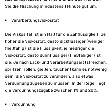
Sie die Mischung mindestens 1 Minute gut um.
Verarbeitungsviskosität
Die Viskosität ist ein Maß für die Zähflüssigkeit. Je
höher die Viskosität, desto dickflüssiger (weniger
fließfähig) ist die Flüssigkeit, je niedriger die
Viskosität, desto dunnflüssiger (fließfähiger) ist
sie. Je nach Lack- und Verarbeitungsart (streichen,
spritzen, rollen, gießen, tauchen) kann es notwenig
sein, die Viskosität zu verändern, also etwas
Verdünnung zugeben zu müssen. In der Regel liegt
die Verdünnungszugabe zwischen 1% und 20%.
Verdünnung