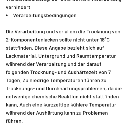
verhindert.
Verarbeitungsbedingungen
Die Verarbeitung und vor allem die Trocknung von
2-Komponentenlacken sollte nicht unter 18°C
stattfinden. Diese Angabe bezieht sich auf
Lackmaterial, Untergrund und Raumtemperatur
während der Verarbeitung und der darauf
folgenden Trocknung- und Aushärtezeit von 7
Tagen. Zu niedrige Temperaturen führen zu
Trocknungs- und Durchhärtungsproblemen, da die
notwenige chemische Reaktion nicht stattfinden
kann. Auch eine kurzzeitige kühlere Temperatur
während der Aushärtung kann zu Problemen
führen.