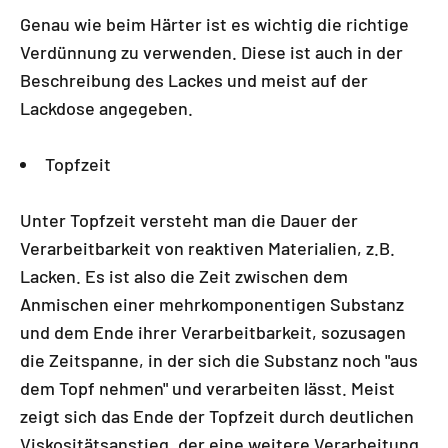
Genau wie beim Härter ist es wichtig die richtige
Verdünnung zu verwenden. Diese ist auch in der
Beschreibung des Lackes und meist auf der
Lackdose angegeben.
Topfzeit
Unter Topfzeit versteht man die Dauer der
Verarbeitbarkeit von reaktiven Materialien, z.B.
Lacken. Es ist also die Zeit zwischen dem
Anmischen einer mehrkomponentigen Substanz
und dem Ende ihrer Verarbeitbarkeit, sozusagen
die Zeitspanne, in der sich die Substanz noch "aus
dem Topf nehmen" und verarbeiten lässt. Meist
zeigt sich das Ende der Topfzeit durch deutlichen
Viskositätsanstieg, der eine weitere Verarbeitung