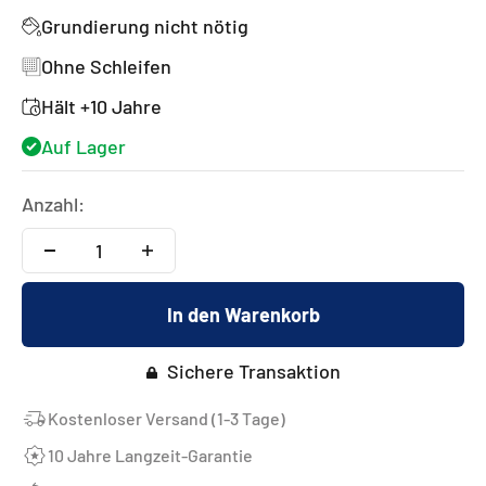
Grundierung nicht nötig
Ohne Schleifen
Hält +10 Jahre
Auf Lager
Anzahl:
In den Warenkorb
Sichere Transaktion
Kostenloser Versand (1-3 Tage)
10 Jahre Langzeit-Garantie