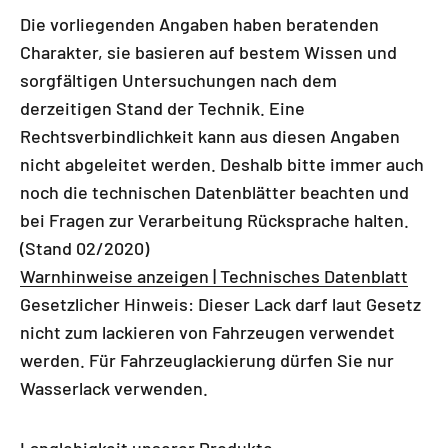
Die vorliegenden Angaben haben beratenden
Charakter, sie basieren auf bestem Wissen und
sorgfältigen Untersuchungen nach dem
derzeitigen Stand der Technik. Eine
Rechtsverbindlichkeit kann aus diesen Angaben
nicht abgeleitet werden. Deshalb bitte immer auch
noch die technischen Datenblätter beachten und
bei Fragen zur Verarbeitung Rücksprache halten.
(Stand 02/2020)
Warnhinweise anzeigen | Technisches Datenblatt
Gesetzlicher Hinweis: Dieser Lack darf laut Gesetz
nicht zum lackieren von Fahrzeugen verwendet
werden. Für Fahrzeuglackierung dürfen Sie nur
Wasserlack verwenden.