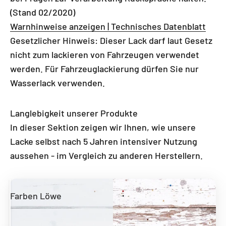
(Stand 02/2020)
Warnhinweise anzeigen | Technisches Datenblatt
Gesetzlicher Hinweis: Dieser Lack darf laut Gesetz
nicht zum lackieren von Fahrzeugen verwendet
werden. Für Fahrzeuglackierung dürfen Sie nur
Wasserlack verwenden.
Langlebigkeit unserer Produkte
In dieser Sektion zeigen wir Ihnen, wie unsere
Lacke selbst nach 5 Jahren intensiver Nutzung
aussehen - im Vergleich zu anderen Herstellern.
Farben Löwe
Andere Hersteller