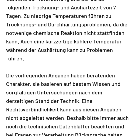
folgenden Trocknung- und Aushärtezeit von 7
Tagen. Zu niedrige Temperaturen führen zu
Trocknungs- und Durchhärtungsproblemen, da die
notwenige chemische Reaktion nicht stattfinden
kann. Auch eine kurzzeitige kühlere Temperatur
während der Aushärtung kann zu Problemen
führen.
Die vorliegenden Angaben haben beratenden
Charakter, sie basieren auf bestem Wissen und
sorgfältigen Untersuchungen nach dem
derzeitigen Stand der Technik. Eine
Rechtsverbindlichkeit kann aus diesen Angaben
nicht abgeleitet werden. Deshalb bitte immer auch
noch die technischen Datenblätter beachten und
bei Fragen zur Verarbeitung Rücksprache halten.