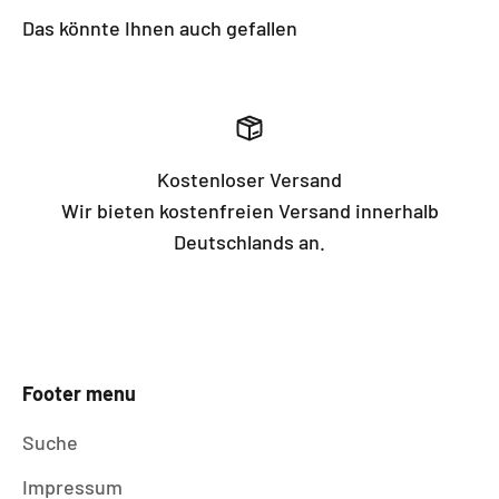
Das könnte Ihnen auch gefallen
Kostenloser Versand
Wir bieten kostenfreien Versand innerhalb
Deutschlands an.
Footer menu
Suche
Impressum