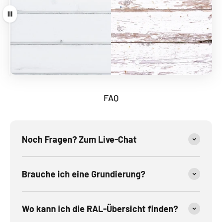
Ziehen
FAQ
Noch Fragen? Zum Live-Chat
Brauche ich eine Grundierung?
Wo kann ich die RAL-Übersicht finden?