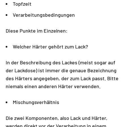
Topfzeit
Verarbeitungsbedingungen
Diese Punkte im Einzelnen:
Welcher Härter gehört zum Lack?
In der Beschreibung des Lackes (meist sogar auf
der Lackdose) ist immer die genaue Bezeichnung
des Härters angegeben, der zum Lack passt. Bitte
niemals einen anderen Härter verwenden.
Mischungsverhältnis
Die zwei Komponenten, also Lack und Härter,
werden direkt vor der Verarbeitung in einem