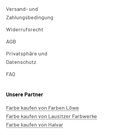
Versand- und
Zahlungsbedingung
Widerrufsrecht
AGB
Privatsphäre und
Datenschutz
FAQ
Unsere Partner
Farbe kaufen von Farben Löwe
Farbe kaufen von Lausitzer Farbwerke
Farbe kaufen von Halvar