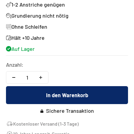
1-2 Anstriche genügen
Grundierung nicht nötig
Ohne Schleifen
Hält +10 Jahre
Auf Lager
Anzahl:
In den Warenkorb
Sichere Transaktion
Kostenloser Versand (1-3 Tage)
10 Jahre Langzeit-Garantie