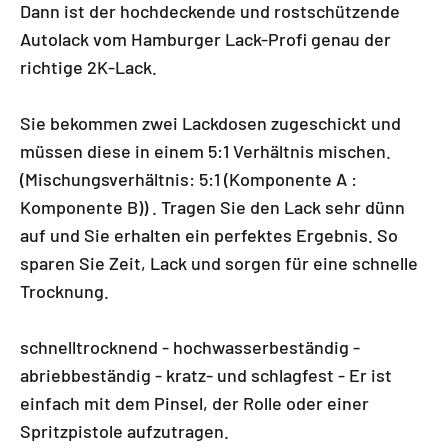
Dann ist der hochdeckende und rostschützende
Autolack vom Hamburger Lack-Profi genau der
richtige 2K-Lack.
Sie bekommen zwei Lackdosen zugeschickt und
müssen diese in einem 5:1 Verhältnis mischen.
(Mischungsverhältnis: 5:1 (Komponente A :
Komponente B)) . Tragen Sie den Lack sehr dünn
auf und Sie erhalten ein perfektes Ergebnis. So
sparen Sie Zeit, Lack und sorgen für eine schnelle
Trocknung.
schnelltrocknend - hochwasserbeständig -
abriebbeständig - kratz- und schlagfest - Er ist
einfach mit dem Pinsel, der Rolle oder einer
Spritzpistole aufzutragen.