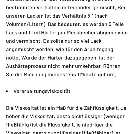
bestimmten Verhältnis miteinander gemischt. Bei
unseren Lacken ist das Verhältnis 5:1 (nach
Volumen/Litern). Das bedeutet, es werden 5 Teile
Lack und 1 Teil Härter per Messbecher abgemessen
und vermischt. Es sollte nur so viel Lack
angemischt werden, wie für den Arbeitsgang
nötig. Wurde der Härter dazugegeben, ist der
Aushärteprozess nicht mehr umkehrbar. Rühren
Sie die Mischung mindestens 1 Minute gut um.
Verarbeitungsviskosität
Die Viskosität ist ein Maß für die Zähflüssigkeit. Je
höher die Viskosität, desto dickflüssiger (weniger
fließfähig) ist die Flüssigkeit, je niedriger die
Viskosität, desto dunnflüssiger (fließfähiger) ist