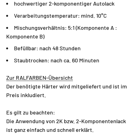
hochwertiger 2-komponentiger Autolack
Verarbeitungstemperatur: mind. 10°C
Mischungsverhältnis: 5:1 (Komponente A :
Komponente B)
Befüllbar: nach 48 Stunden
Staubtrocken: nach ca. 60 Minuten
Zur RALFARBEN-Übersicht
Der benötigte Härter wird mitgeliefert und ist im
Preis inkludiert.
Es gilt zu beachten:
Die Anwendung von 2K bzw. 2-Komponentenlack
ist ganz einfach und schnell erklärt.