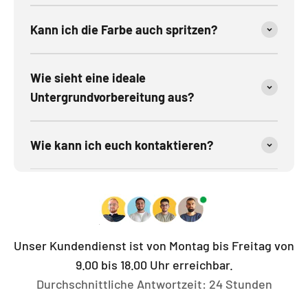
Kann ich die Farbe auch spritzen?
Wie sieht eine ideale
Untergrundvorbereitung aus?
Wie kann ich euch kontaktieren?
Unser Kundendienst ist von Montag bis Freitag von
9.00 bis 18.00 Uhr erreichbar.
Durchschnittliche Antwortzeit: 24 Stunden