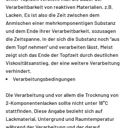
Verarbeitbarkeit von reaktiven Materialien, z.B.
Lacken. Es ist also die Zeit zwischen dem
Anmischen einer mehrkomponentigen Substanz
und dem Ende ihrer Verarbeitbarkeit, sozusagen
die Zeitspanne, in der sich die Substanz noch "aus
dem Topf nehmen" und verarbeiten lässt. Meist
zeigt sich das Ende der Topfzeit durch deutlichen
Viskositätsanstieg, der eine weitere Verarbeitung
verhindert.
Verarbeitungsbedingungen
Die Verarbeitung und vor allem die Trocknung von
2-Komponentenlacken sollte nicht unter 18°C
stattfinden. Diese Angabe bezieht sich auf
Lackmaterial, Untergrund und Raumtemperatur
während der Verarbeitung und der darauf