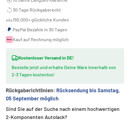
30 Tage Rückgaberecht
155.000+ glückliche Kunden
PayPal Bezahle in 30 Tagen
Kauf auf Rechnung möglich
Kostenloser Versand in DE!
Bestelle jetzt und erhalte Deine Ware innerhalb von
2-3 Tagen kostenlos!
Rückgaberichtlinien:
Rücksendung bis Samstag,
05 September möglich
Sind Sie auf der Suche nach einem hochwertigen
2-Komponenten Autolack?