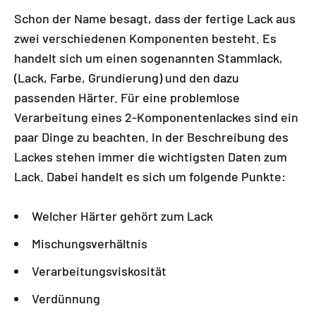
Schon der Name besagt, dass der fertige Lack aus
zwei verschiedenen Komponenten besteht. Es
handelt sich um einen sogenannten Stammlack,
(Lack, Farbe, Grundierung) und den dazu
passenden Härter. Für eine problemlose
Verarbeitung eines 2-Komponentenlackes sind ein
paar Dinge zu beachten. In der Beschreibung des
Lackes stehen immer die wichtigsten Daten zum
Lack. Dabei handelt es sich um folgende Punkte:
Welcher Härter gehört zum Lack
Mischungsverhältnis
Verarbeitungsviskosität
Verdünnung