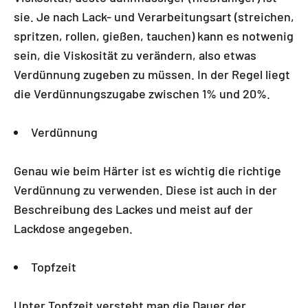
sie. Je nach Lack- und Verarbeitungsart (streichen,
spritzen, rollen, gießen, tauchen) kann es notwenig
sein, die Viskosität zu verändern, also etwas
Verdünnung zugeben zu müssen. In der Regel liegt
die Verdünnungszugabe zwischen 1% und 20%.
Verdünnung
Genau wie beim Härter ist es wichtig die richtige
Verdünnung zu verwenden. Diese ist auch in der
Beschreibung des Lackes und meist auf der
Lackdose angegeben.
Topfzeit
Unter Topfzeit versteht man die Dauer der