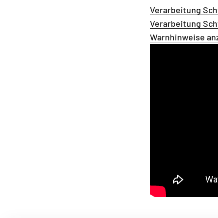
Verarbeitung Sc
Verarbeitung Sc
Warnhinweise an