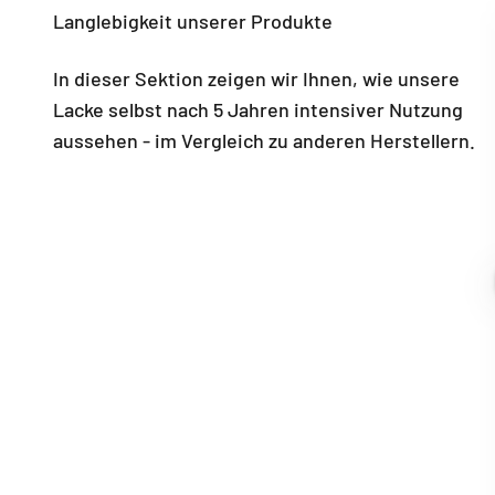
Langlebigkeit unserer Produkte
In dieser Sektion zeigen wir Ihnen, wie unsere
Lacke selbst nach 5 Jahren intensiver Nutzung
aussehen - im Vergleich zu anderen Herstellern.