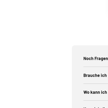
Noch Fragen
Brauche ich
Wo kann ich 