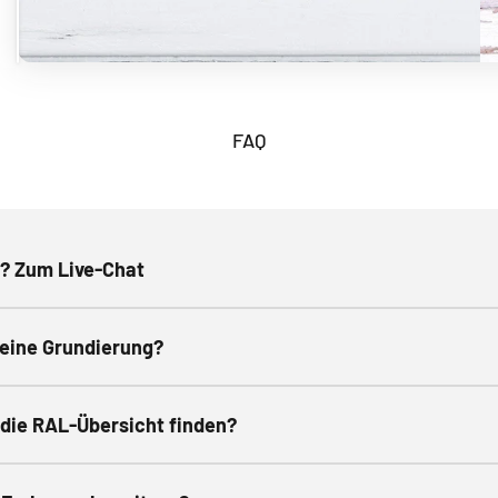
FAQ
? Zum Live-Chat
 eine Grundierung?
die RAL-Übersicht finden?