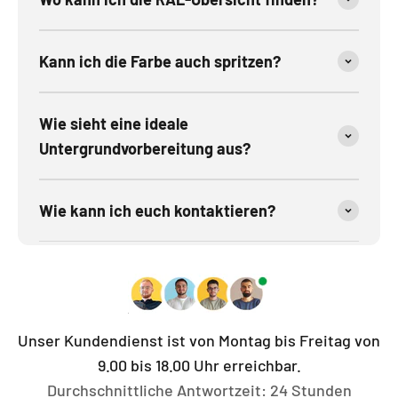
Kann ich die Farbe auch spritzen?
Wie sieht eine ideale
Untergrundvorbereitung aus?
Wie kann ich euch kontaktieren?
Unser Kundendienst ist von Montag bis Freitag von
9.00 bis 18.00 Uhr erreichbar.
Durchschnittliche Antwortzeit: 24 Stunden