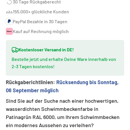
30 Tage Rückgaberecht
155.000+ glückliche Kunden
PayPal Bezahle in 30 Tagen
Kauf auf Rechnung möglich
Kostenloser Versand in DE!
Bestelle jetzt und erhalte Deine Ware innerhalb von
2-3 Tagen kostenlos!
Rückgaberichtlinien:
Rücksendung bis Sonntag,
06 September möglich
Sind Sie auf der Suche nach einer hochwertigen,
wasserdichten Schwimmbeckenfarbe in
Patinagrün RAL 6000, um Ihrem Schwimmbecken
ein modernes Aussehen zu verleihen?