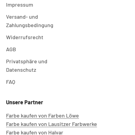
Impressum
Versand- und
Zahlungsbedingung
Widerrufsrecht
AGB
Privatsphäre und
Datenschutz
FAQ
Unsere Partner
Farbe kaufen von Farben Löwe
Farbe kaufen von Lausitzer Farbwerke
Farbe kaufen von Halvar