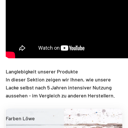
Langlebigkeit unserer Produkte
In dieser Sektion zeigen wir Ihnen, wie unsere
Lacke selbst nach 5 Jahren intensiver Nutzung
aussehen - im Vergleich zu anderen Herstellern.
Farben Löwe
Andere Hersteller