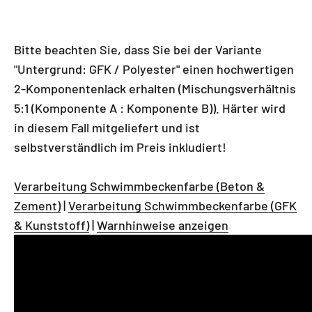
Bitte beachten Sie, dass Sie bei der Variante
"Untergrund: GFK / Polyester" einen hochwertigen
2-Komponentenlack erhalten (Mischungsverhältnis
5:1 (Komponente A : Komponente B)). Härter wird
in diesem Fall mitgeliefert und ist
selbstverständlich im Preis inkludiert!
Verarbeitung Schwimmbeckenfarbe (Beton &
Zement)
|
Verarbeitung Schwimmbeckenfarbe (GFK
& Kunststoff)
|
Warnhinweise anzeigen