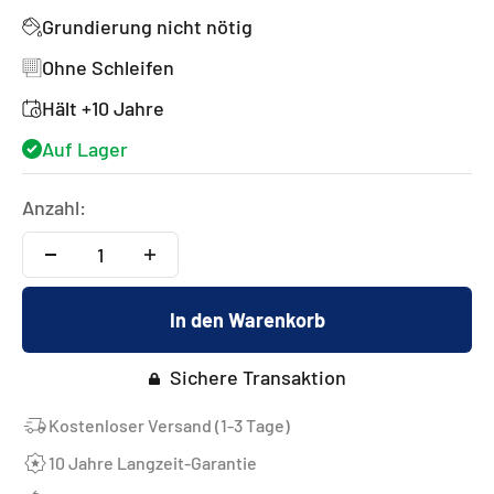
Grundierung nicht nötig
Ohne Schleifen
Hält +10 Jahre
Auf Lager
Anzahl:
In den Warenkorb
Sichere Transaktion
Kostenloser Versand (1-3 Tage)
10 Jahre Langzeit-Garantie