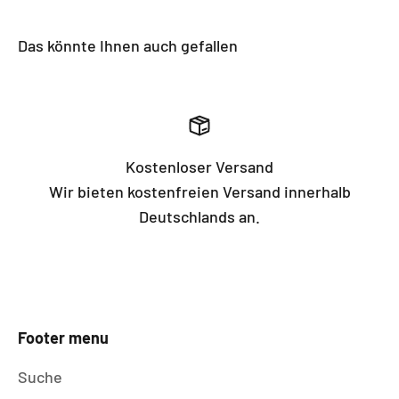
Das könnte Ihnen auch gefallen
Kostenloser Versand
Wir bieten kostenfreien Versand innerhalb
Deutschlands an.
Footer menu
Suche