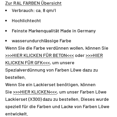
Zur RAL FARBEN Übersicht
Verbrauch: ca. 8 qm/l
Hochlichtecht
Feinste Markenqualität Made in Germany
wasserundurchlässige Farbe
Wenn Sie die Farbe verdünnen wollen, können Sie
>>>HIER KLICKEN FÜR BETON<<<
oder
>>>HIER
KLICKEN FÜR GFK<<<
, um unsere
Spezialverdünnung von Farben Löwe dazu zu
bestellen.
Wenn Sie ein Lackierset benötigen, können
Sie
>>>HIER KLICKEN<<<
, um
unser
Farben Löwe
Lackierset (X300) dazu zu bestellen. Dieses wurde
speziell für die Farben und Lacke von Farben Löwe
entwickelt.