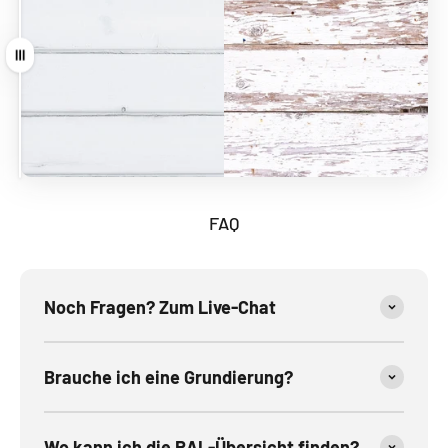
Ziehen
FAQ
Noch Fragen? Zum Live-Chat
Brauche ich eine Grundierung?
Wo kann ich die RAL-Übersicht finden?