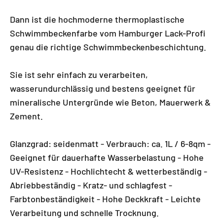
Dann ist die hochmoderne thermoplastische
Schwimmbeckenfarbe vom Hamburger Lack-Profi
genau die richtige Schwimmbeckenbeschichtung.
Sie ist sehr einfach zu verarbeiten,
wasserundurchlässig und bestens geeignet für
mineralische Untergründe wie Beton, Mauerwerk &
Zement.
Glanzgrad: seidenmatt - Verbrauch: ca. 1L / 6-8qm -
Geeignet für dauerhafte Wasserbelastung - Hohe
UV-Resistenz - Hochlichtecht & wetterbeständig -
Abriebbeständig - Kratz- und schlagfest -
Farbtonbeständigkeit - Hohe Deckkraft - Leichte
Verarbeitung und schnelle Trocknung.