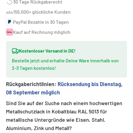
30 Tage Rückgaberecht
155.000+ glückliche Kunden
PayPal Bezahle in 30 Tagen
Kauf auf Rechnung möglich
Kostenloser Versand in DE!
Bestelle jetzt und erhalte Deine Ware innerhalb von
2-3 Tagen kostenlos!
Rückgaberichtlinien:
Rücksendung bis Dienstag,
08 September möglich
Sind Sie auf der Suche nach einem hochwertigen
Metallschutzlack in Kobaltblau RAL 5013 für
metallische Untergründe wie
Eisen, Stahl,
Aluminium, Zink und Metall?