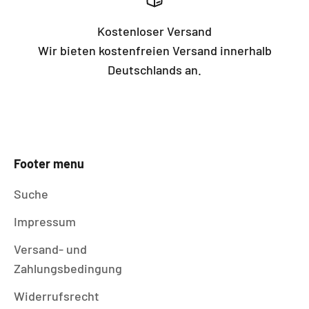
Kostenloser Versand
Wir bieten kostenfreien Versand innerhalb
Deutschlands an.
Footer menu
Suche
Impressum
Versand- und
Zahlungsbedingung
Widerrufsrecht