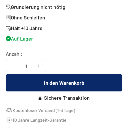
Grundierung nicht nötig
Ohne Schleifen
Hält +10 Jahre
Auf Lager
Anzahl:
In den Warenkorb
Sichere Transaktion
Kostenloser Versand (1-3 Tage)
10 Jahre Langzeit-Garantie