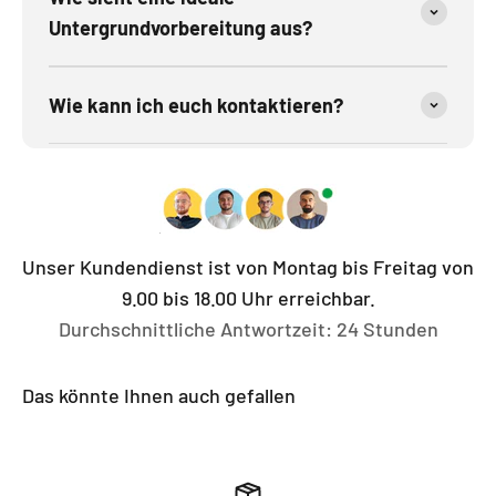
Untergrundvorbereitung aus?
Wie kann ich euch kontaktieren?
Unser Kundendienst ist von Montag bis Freitag von
9.00 bis 18.00 Uhr erreichbar.
Durchschnittliche Antwortzeit: 24 Stunden
Das könnte Ihnen auch gefallen