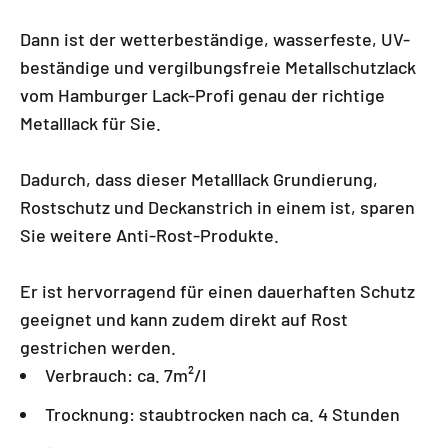
Dann ist der wetterbeständige, wasserfeste, UV-
beständige und vergilbungsfreie Metallschutzlack
vom Hamburger Lack-Profi genau der richtige
Metalllack für Sie.
Dadurch, dass dieser Metalllack Grundierung,
Rostschutz und Deckanstrich in einem ist, sparen
Sie weitere Anti-Rost-Produkte.
Er ist hervorragend für einen dauerhaften Schutz
geeignet und kann zudem direkt auf Rost
gestrichen werden.
Verbrauch: ca. 7m²/l
Trocknung: staubtrocken nach ca. 4 Stunden