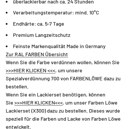
überlackierbar nach ca. 24 Stunden
Verarbeitungstemperatur: mind. 10°C
Endhärte: ca. 5-7 Tage
Premium Langzeitschutz
Feinste Markenqualität Made in Germany
Zur RAL FARBEN Übersicht
Wenn Sie die Farbe verdünnen wollen, können Sie
>>>HIER KLICKEN <<<
, um unsere
Spezialverdünnung 700 von FARBENLÖWE dazu zu
bestellen.
Wenn Sie ein Lackierset benötigen, können
Sie
>>>HIER KLICKEN<<<
, um
unser
Farben Löwe
Lackierset (X300) dazu zu bestellen. Dieses wurde
speziell für die Farben und Lacke von Farben Löwe
entwickelt.