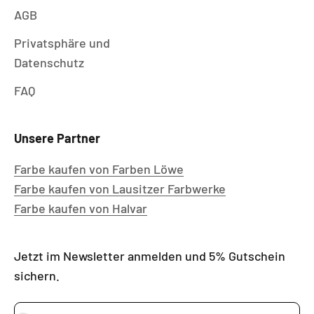
AGB
Privatsphäre und
Datenschutz
FAQ
Unsere Partner
Farbe kaufen von Farben Löwe
Farbe kaufen von Lausitzer Farbwerke
Farbe kaufen von Halvar
Jetzt im Newsletter anmelden und 5% Gutschein
sichern.