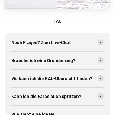
FAQ
Noch Fragen? Zum Live-Chat
Brauche ich eine Grundierung?
Wo kann ich die RAL-Übersicht finden?
Kann ich die Farbe auch spritzen?
Wie sieht eine ideale