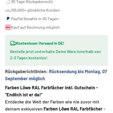
30 Tage Rückgaberecht
155.000+ glückliche Kunden
PayPal Bezahle in 30 Tagen
Kauf auf Rechnung möglich
Kostenloser Versand in DE!
Bestelle jetzt und erhalte Deine Ware innerhalb von
2-3 Tagen kostenlos!
Rückgaberichtlinien:
Rücksendung bis Montag, 07
September möglich
Farben Löwe RAL Farbfächer inkl. Gutschein -
"Endlich ist er da!"
Entdecke die Welt der Farben wie nie zuvor mit
deinem exklusiven
Farben Löwe RAL Farbfächer
–