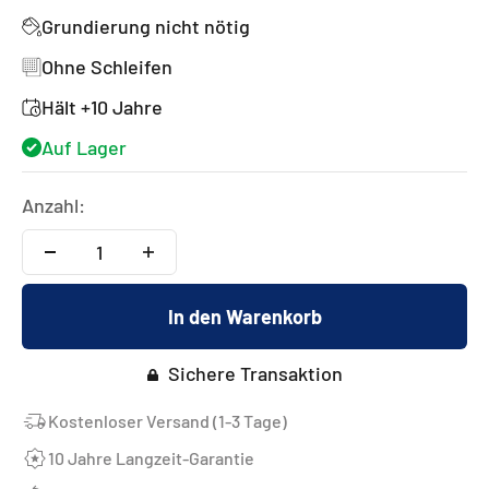
Grundierung nicht nötig
Ohne Schleifen
Hält +10 Jahre
Auf Lager
Anzahl:
In den Warenkorb
Sichere Transaktion
Kostenloser Versand (1-3 Tage)
10 Jahre Langzeit-Garantie