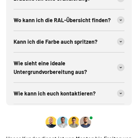
Wo kann ich die RAL-Übersicht finden?
Kann ich die Farbe auch spritzen?
Wie sieht eine ideale
Untergrundvorbereitung aus?
Wie kann ich euch kontaktieren?