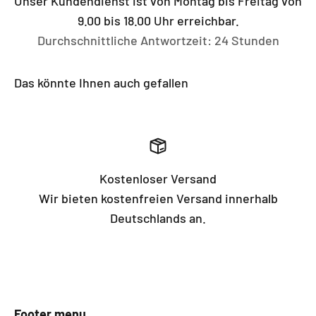
Unser Kundendienst ist von Montag bis Freitag von
9.00 bis 18.00 Uhr erreichbar.
Durchschnittliche Antwortzeit: 24 Stunden
Das könnte Ihnen auch gefallen
Kostenloser Versand
Wir bieten kostenfreien Versand innerhalb
Deutschlands an.
Footer menu