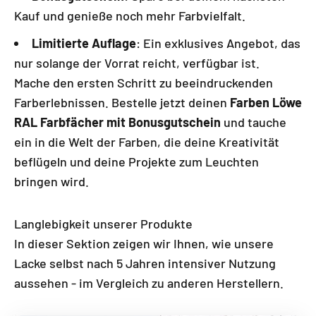
Kauf und genieße noch mehr Farbvielfalt.
Limitierte Auflage
: Ein exklusives Angebot, das
nur solange der Vorrat reicht, verfügbar ist.
Mache den ersten Schritt zu beeindruckenden
Farberlebnissen. Bestelle jetzt deinen
Farben Löwe
RAL Farbfächer mit Bonusgutschein
und tauche
ein in die Welt der Farben, die deine Kreativität
beflügeln und deine Projekte zum Leuchten
bringen wird.
Langlebigkeit unserer Produkte
In dieser Sektion zeigen wir Ihnen, wie unsere
Lacke selbst nach 5 Jahren intensiver Nutzung
aussehen - im Vergleich zu anderen Herstellern.