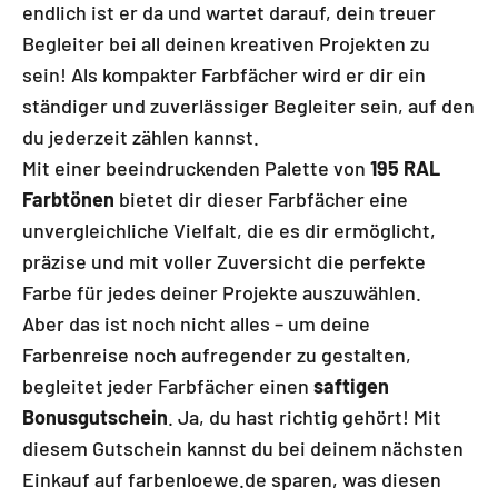
endlich ist er da und wartet darauf, dein treuer
Begleiter bei all deinen kreativen Projekten zu
sein! Als kompakter Farbfächer wird er dir ein
ständiger und zuverlässiger Begleiter sein, auf den
du jederzeit zählen kannst.
Mit einer beeindruckenden Palette von
195 RAL
Farbtönen
bietet dir dieser Farbfächer eine
unvergleichliche Vielfalt, die es dir ermöglicht,
präzise und mit voller Zuversicht die perfekte
Farbe für jedes deiner Projekte auszuwählen.
Aber das ist noch nicht alles – um deine
Farbenreise noch aufregender zu gestalten,
begleitet jeder Farbfächer einen
saftigen
Bonusgutschein
. Ja, du hast richtig gehört! Mit
diesem Gutschein kannst du bei deinem nächsten
Einkauf auf farbenloewe.de sparen, was diesen