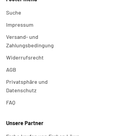
Suche
Impressum
Versand- und
Zahlungsbedingung
Widerrufsrecht
AGB
Privatsphäre und
Datenschutz
FAQ
Unsere Partner